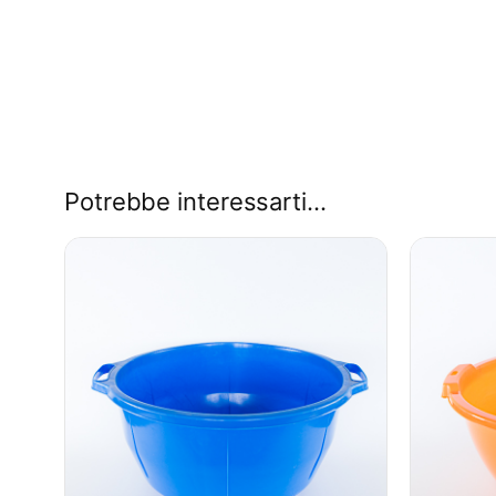
Potrebbe interessarti…