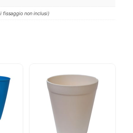
 fissaggio non inclusi)