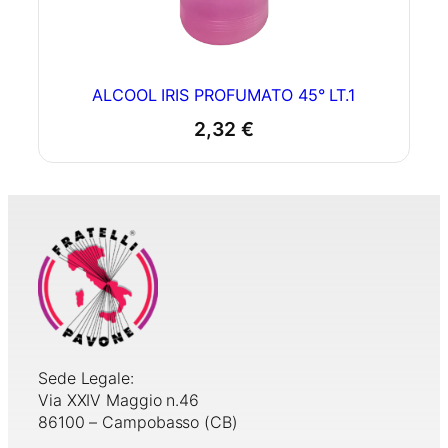
ALCOOL IRIS PROFUMATO 45° LT.1
2,32
€
Sede Legale:
Via XXIV Maggio n.46
86100 – Campobasso (CB)