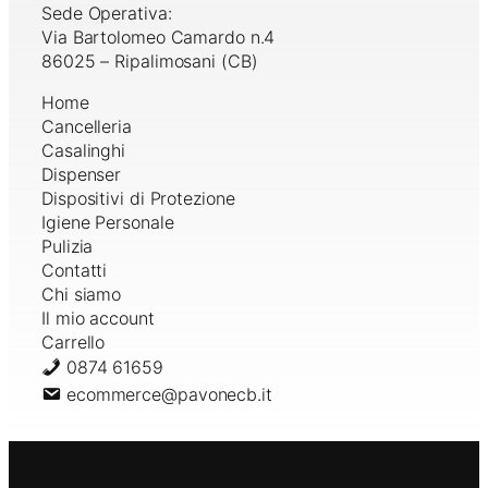
Sede Operativa:
Via Bartolomeo Camardo n.4
86025 – Ripalimosani (CB)
Home
Cancelleria
Casalinghi
Dispenser
Dispositivi di Protezione
Igiene Personale
Pulizia
Contatti
Chi siamo
Il mio account
Carrello
0874 61659
ecommerce@pavonecb.it