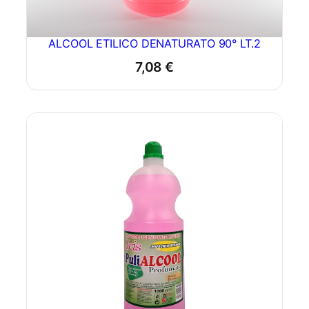
ALCOOL ETILICO DENATURATO 90° LT.2
7,08
€