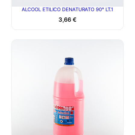
ALCOOL ETILICO DENATURATO 90° LT.1
3,66
€