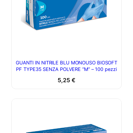
GUANTI IN NITRILE BLU MONOUSO BIOSOFT
PF TYPE35 SENZA POLVERE “M” – 100 pezzi
5,25
€