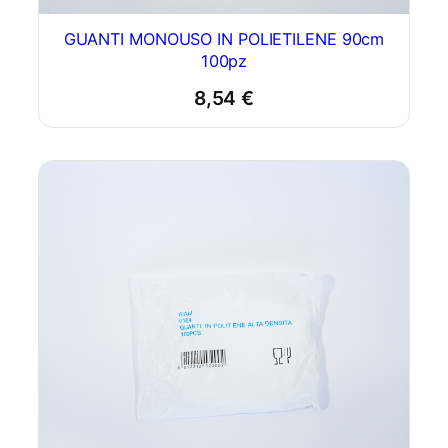
GUANTI MONOUSO IN POLIETILENE 90cm
100pz
8,54
€