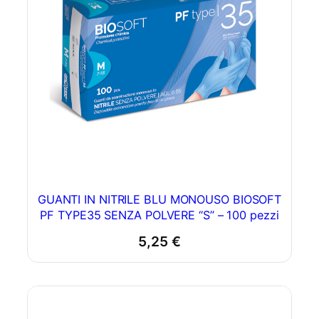
GUANTI IN NITRILE BLU MONOUSO BIOSOFT
PF TYPE35 SENZA POLVERE “S” – 100 pezzi
5,25
€