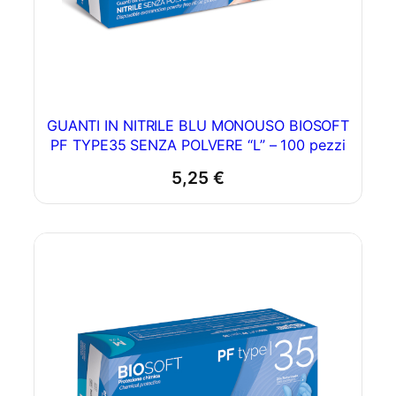
GUANTI IN NITRILE BLU MONOUSO BIOSOFT
PF TYPE35 SENZA POLVERE “L” – 100 pezzi
5,25
€