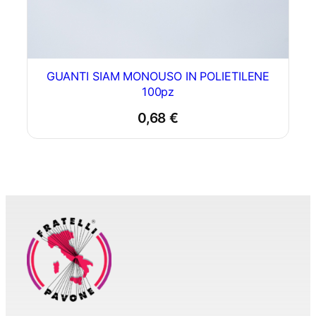
GUANTI SIAM MONOUSO IN POLIETILENE
100pz
0,68
€