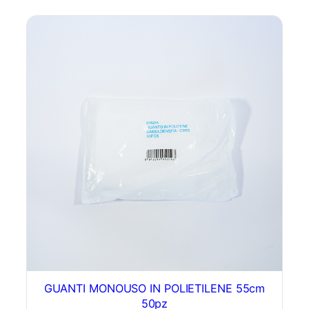
GUANTI MONOUSO IN POLIETILENE 55cm
50pz