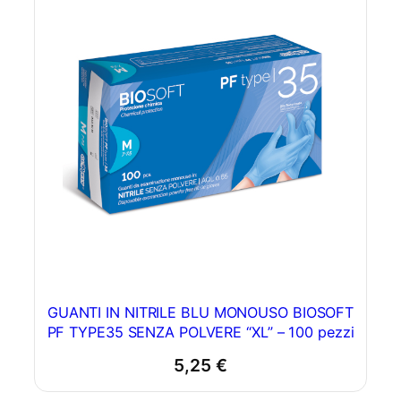
GUANTI IN NITRILE BLU MONOUSO BIOSOFT
PF TYPE35 SENZA POLVERE “XL” – 100 pezzi
5,25
€